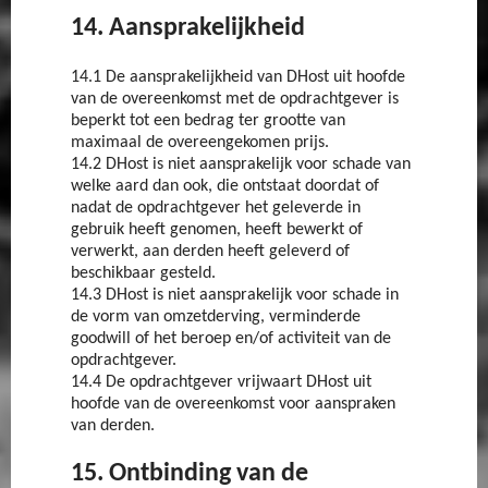
14. Aansprakelijkheid
14.1 De aansprakelijkheid van DHost uit hoofde
van de overeenkomst met de opdrachtgever is
beperkt tot een bedrag ter grootte van
maximaal de overeengekomen prijs.
14.2 DHost is niet aansprakelijk voor schade van
welke aard dan ook, die ontstaat doordat of
nadat de opdrachtgever het geleverde in
gebruik heeft genomen, heeft bewerkt of
verwerkt, aan derden heeft geleverd of
beschikbaar gesteld.
14.3 DHost is niet aansprakelijk voor schade in
de vorm van omzetderving, verminderde
goodwill of het beroep en/of activiteit van de
opdrachtgever.
14.4 De opdrachtgever vrijwaart DHost uit
hoofde van de overeenkomst voor aanspraken
van derden.
15. Ontbinding van de