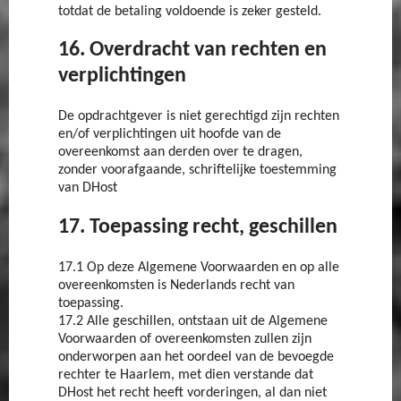
totdat de betaling voldoende is zeker gesteld.
16. Overdracht van rechten en
verplichtingen
De opdrachtgever is niet gerechtigd zijn rechten
en/of verplichtingen uit hoofde van de
overeenkomst aan derden over te dragen,
zonder voorafgaande, schriftelijke toestemming
van DHost
17. Toepassing recht, geschillen
17.1 Op deze Algemene Voorwaarden en op alle
overeenkomsten is Nederlands recht van
toepassing.
17.2 Alle geschillen, ontstaan uit de Algemene
Voorwaarden of overeenkomsten zullen zijn
onderworpen aan het oordeel van de bevoegde
rechter te Haarlem, met dien verstande dat
DHost het recht heeft vorderingen, al dan niet