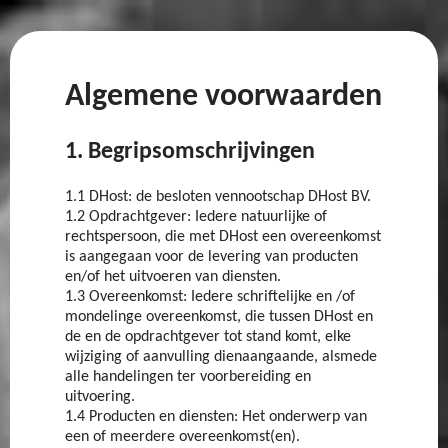
Algemene voorwaarden
1. Begripsomschrijvingen
1.1 DHost: de besloten vennootschap DHost BV.
1.2 Opdrachtgever: Iedere natuurlijke of
rechtspersoon, die met DHost een overeenkomst
is aangegaan voor de levering van producten
en/of het uitvoeren van diensten.
1.3 Overeenkomst: Iedere schriftelijke en /of
mondelinge overeenkomst, die tussen DHost en
de en de opdrachtgever tot stand komt, elke
wijziging of aanvulling dienaangaande, alsmede
alle handelingen ter voorbereiding en
uitvoering.
1.4 Producten en diensten: Het onderwerp van
een of meerdere overeenkomst(en).