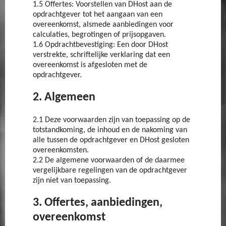
1.5 Offertes: Voorstellen van DHost aan de
opdrachtgever tot het aangaan van een
overeenkomst, alsmede aanbiedingen voor
calculaties, begrotingen of prijsopgaven.
1.6 Opdrachtbevestiging: Een door DHost
verstrekte, schriftelijke verklaring dat een
overeenkomst is afgesloten met de
opdrachtgever.
2. Algemeen
2.1 Deze voorwaarden zijn van toepassing op de
totstandkoming, de inhoud en de nakoming van
alle tussen de opdrachtgever en DHost gesloten
overeenkomsten.
2.2 De algemene voorwaarden of de daarmee
vergelijkbare regelingen van de opdrachtgever
zijn niet van toepassing.
3. Offertes, aanbiedingen,
overeenkomst