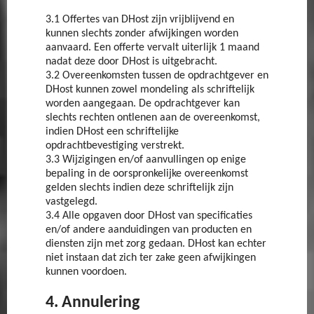
3.1 Offertes van DHost zijn vrijblijvend en
kunnen slechts zonder afwijkingen worden
aanvaard. Een offerte vervalt uiterlijk 1 maand
nadat deze door DHost is uitgebracht.
3.2 Overeenkomsten tussen de opdrachtgever en
DHost kunnen zowel mondeling als schriftelijk
worden aangegaan. De opdrachtgever kan
slechts rechten ontlenen aan de overeenkomst,
indien DHost een schriftelijke
opdrachtbevestiging verstrekt.
3.3 Wijzigingen en/of aanvullingen op enige
bepaling in de oorspronkelijke overeenkomst
gelden slechts indien deze schriftelijk zijn
vastgelegd.
3.4 Alle opgaven door DHost van specificaties
en/of andere aanduidingen van producten en
diensten zijn met zorg gedaan. DHost kan echter
niet instaan dat zich ter zake geen afwijkingen
kunnen voordoen.
4. Annulering