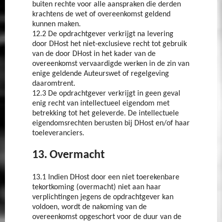
buiten rechte voor alle aanspraken die derden
krachtens de wet of overeenkomst geldend
kunnen maken.
12.2 De opdrachtgever verkrijgt na levering
door DHost het niet-exclusieve recht tot gebruik
van de door DHost in het kader van de
overeenkomst vervaardigde werken in de zin van
enige geldende Auteurswet of regelgeving
daaromtrent.
12.3 De opdrachtgever verkrijgt in geen geval
enig recht van intellectueel eigendom met
betrekking tot het geleverde. De intellectuele
eigendomsrechten berusten bij DHost en/of haar
toeleveranciers.
13. Overmacht
13.1 Indien DHost door een niet toerekenbare
tekortkoming (overmacht) niet aan haar
verplichtingen jegens de opdrachtgever kan
voldoen, wordt de nakoming van de
overeenkomst opgeschort voor de duur van de