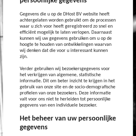
persoonlijke gegevens
Gegevens die u op de DHost BV website heeft
achtergelaten worden gebruikt om de processen
waar u zich voor heeft geregistreerd zo snel en
efficiënt mogelijk te laten verlopen. Daarnaast
kunnen wij uw gegevens gebruiken om u op de
hoogte te houden van ontwikkelingen waarvan
wij denken dat die voor u interessant kunnen
zijn.
Verder gebruiken wij bezoekersgegevens voor
het verkrijgen van algemene, statistische
informatie. Dit om beter inzicht te krijgen in het
gebruik van onze site en de socio-demografische
profielen van onze bezoekers. Deze informatie
valt voor ons niet te herleiden tot persoonlijke
gegevens van een individuele bezoeker.
Het beheer van uw persoonlijke
gegevens