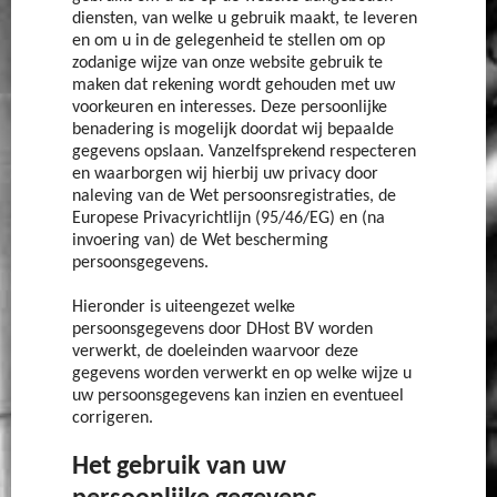
diensten, van welke u gebruik maakt, te leveren
en om u in de gelegenheid te stellen om op
zodanige wijze van onze website gebruik te
maken dat rekening wordt gehouden met uw
voorkeuren en interesses. Deze persoonlijke
benadering is mogelijk doordat wij bepaalde
gegevens opslaan. Vanzelfsprekend respecteren
en waarborgen wij hierbij uw privacy door
naleving van de Wet persoonsregistraties, de
Europese Privacyrichtlijn (95/46/EG) en (na
invoering van) de Wet bescherming
persoonsgegevens.
Hieronder is uiteengezet welke
persoonsgegevens door DHost BV worden
verwerkt, de doeleinden waarvoor deze
gegevens worden verwerkt en op welke wijze u
uw persoonsgegevens kan inzien en eventueel
corrigeren.
Het gebruik van uw