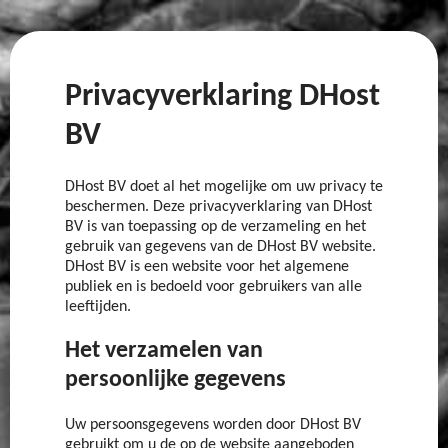
Privacyverklaring DHost
BV
DHost BV doet al het mogelijke om uw privacy te
beschermen. Deze privacyverklaring van DHost
BV is van toepassing op de verzameling en het
gebruik van gegevens van de DHost BV website.
DHost BV is een website voor het algemene
publiek en is bedoeld voor gebruikers van alle
leeftijden.
Het verzamelen van
persoonlijke gegevens
Uw persoonsgegevens worden door DHost BV
gebruikt om u de op de website aangeboden