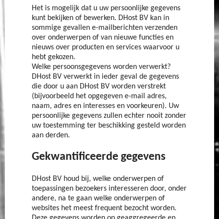
Het is mogelijk dat u uw persoonlijke gegevens
kunt bekijken of bewerken. DHost BV kan in
sommige gevallen e-mailberichten verzenden
over onderwerpen of van nieuwe functies en
nieuws over producten en services waarvoor u
hebt gekozen.
Welke persoonsgegevens worden verwerkt?
DHost BV verwerkt in ieder geval de gegevens
die door u aan DHost BV worden verstrekt
(bijvoorbeeld het opgegeven e-mail adres,
naam, adres en interesses en voorkeuren). Uw
persoonlijke gegevens zullen echter nooit zonder
uw toestemming ter beschikking gesteld worden
aan derden.
Gekwantificeerde gegevens
DHost BV houd bij, welke onderwerpen of
toepassingen bezoekers interesseren door, onder
andere, na te gaan welke onderwerpen of
websites het meest frequent bezocht worden.
Deze gegevens worden op geaggregeerde en